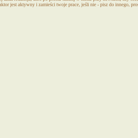
aktor jest aktywny i zamieści twoje prace, jeśli nie - pisz do innego, pro